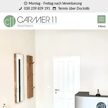
Montag - Freitag nach Vereinbarung
030 239 839 191
Termin über Doctolib
Menü