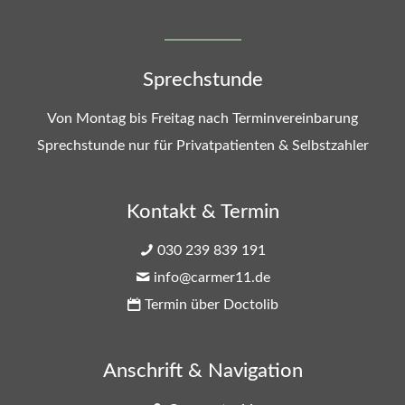
Sprechstunde
Von Montag bis Freitag nach Terminvereinbarung
Sprechstunde nur für Privatpatienten & Selbstzahler
Kontakt & Termin
030 239 839 191
info@carmer11.de
Termin über Doctolib
Anschrift & Navigation