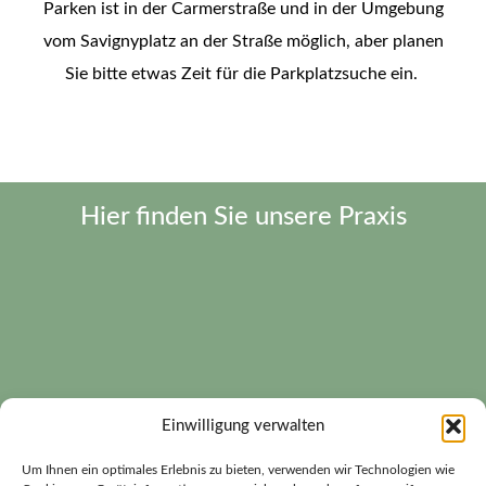
Parken ist in der Carmerstraße und in der Umgebung
vom Savignyplatz an der Straße möglich, aber planen
Sie bitte etwas Zeit für die Parkplatzsuche ein.
Hier finden Sie unsere Praxis
Einwilligung verwalten
Um Ihnen ein optimales Erlebnis zu bieten, verwenden wir Technologien wie