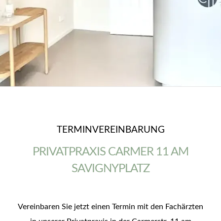
TERMINVEREINBARUNG
PRIVATPRAXIS CARMER 11 AM
SAVIGNYPLATZ
Vereinbaren Sie jetzt einen Termin mit den Fachärzten