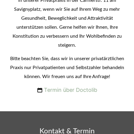
in unserer Privatpraxis in der Carmerstr. 11 am
Savignyplatz, wenn wir Sie auf Ihrem Weg zu mehr
Gesundheit, Beweglichkeit und Attraktivität
unterstützen sollen. Gerne helfen wir Ihnen, Ihre
Konstitution zu verbessern und Ihr Wohlbefinden zu
steigern.
Bitte beachten Sie, dass wir in unserer privatärztlichen
Praxis nur Privatpatienten und Selbstzahler behandeln
können. Wir freuen uns auf Ihre Anfrage!
Termin über Doctolib
Kontakt & Termin