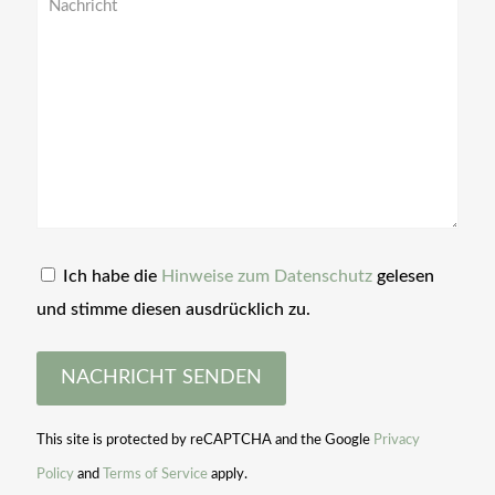
Ich habe die
Hinweise zum Datenschutz
gelesen
und stimme diesen ausdrücklich zu.
This site is protected by reCAPTCHA and the Google
Privacy
Policy
and
Terms of Service
apply.